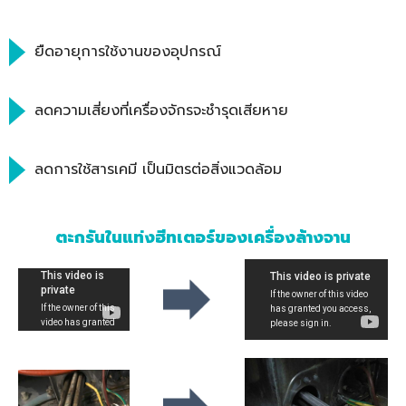
ยืดอายุการใช้งานของอุปกรณ์​
ลดความเสี่ยงที่เครื่องจักรจะชำรุดเสียหาย
ลดการใช้สารเคมี เป็นมิตรต่อสิ่งแวดล้อม​
ตะกรันในแท่งฮีทเตอร์ของเครื่องล้างจาน