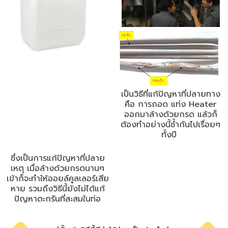
เป็นวิธีที่แก้ปัญหาที่ปลายทาง
คือ การถอด แท่ง Heater
ออกมาล้างด้วยกรด แล้วก็
ต้องทำอย่างนี้ซ้ำกันไปเรื่อยๆ
ทั้งปี ​
ซึ่งเป็นการแก้ปัญหาที่ปลาย
เหตุ เมื่อล้างด้วยกรดนานๆ
เข้าก็จะทำให้ออยล์คูลเลอร์เสีย
หาย รวมถึงวิธีนี้ยังไม่ได้แก้
ปัญหาตะกรันที่สะสมในท่อ​