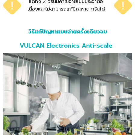
แต่ทั้ง 2 วิธีนี้มีค่าใช้จ่ายเป็นประจำต่อ
เนื่องและไม่สามารถแก้ปัญหาตะกรันได้
วิธีแก้ปัญหาแบบจ่ายครั้งเดียวจบ
VULCAN Electronics Anti-scale​